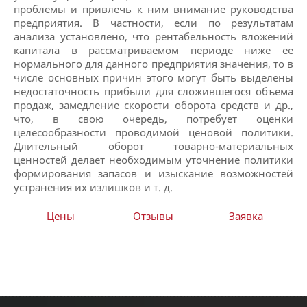
проблемы и привлечь к ним внимание руководства
предприятия. В частности, если по результатам
анализа установлено, что рентабельность вложений
капитала в рассматриваемом периоде ниже ее
нормального для данного предприятия значения, то в
числе основных причин этого могут быть выделены
недостаточность прибыли для сложившегося объема
продаж, замедление скорости оборота средств и др.,
что, в свою очередь, потребует оценки
целесообразности проводимой ценовой политики.
Длительный оборот товарно-материальных
ценностей делает необходимым уточнение политики
формирования запасов и изыскание возможностей
устранения их излишков и т. д.
Цены
Отзывы
Заявка