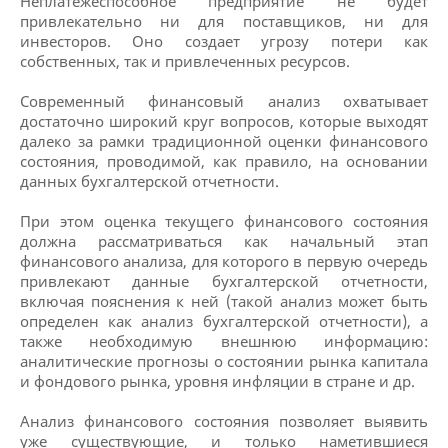
Неплатежеспособное предприятие не будет
привлекательно ни для поставщиков, ни для
инвесторов. Оно создает угрозу потери как
собственных, так и привлеченных ресурсов.
Современный финансовый анализ охватывает
достаточно широкий круг вопросов, которые выходят
далеко за рамки традиционной оценки финансового
состояния, проводимой, как правило, на основании
данных бухгалтерской отчетности.
При этом оценка текущего финансового состояния
должна рассматриваться как начальный этап
финансового анализа, для которого в первую очередь
привлекают данные бухгалтерской отчетности,
включая пояснения к ней (такой анализ может быть
определен как анализ бухгалтерской отчетности), а
также необходимую внешнюю информацию:
аналитические прогнозы о состоянии рынка капитала
и фондового рынка, уровня инфляции в стране и др.
Анализ финансового состояния позволяет выявить
уже существующие, и только наметившиеся