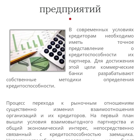
предприятий
В современных условиях
кредиторам необходимо
иметь точное
представление о
кредитоспособности их
партнера. Для достижения
этой цели коммерческие
банки разрабатывают
собственные методики определения
кредитоспособности.
Процесс перехода к рыночным отношениям
существенно изменил взаимоотношения
организаций и их кредиторов. На первый план
вышли условия взаимовыгодного партнерства и
общий экономический интерес, непосредственно
связанный с кредитоспособностью заемщика.