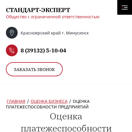
СТАНДАРТ-ЭКСПЕРТ
Общество с ограниченной ответственностью
Красноярский край г. Минусинск
8 (39132) 5-10-04
ЗАКАЗАТЬ ЗВОНОК
ГЛАВНАЯ
/
ОЦЕНКА БИЗНЕСА
/
ОЦЕНКА
ПЛАТЕЖЕСПОСОБНОСТИ ПРЕДПРИЯТИЙ
Оценка
платежеспособности