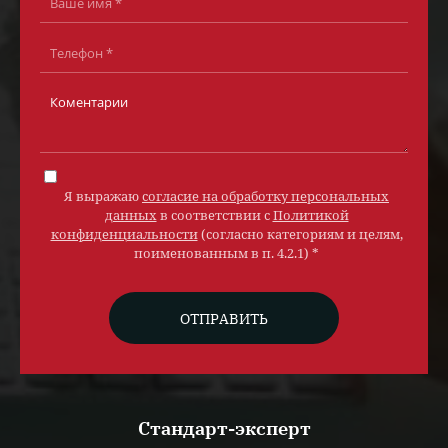
Я выражаю
согласие на обработку персональных
данных
в соответствии с
Политикой
конфиденциальности
(согласно категориям и целям,
поименованным в п. 4.2.1) *
ОТПРАВИТЬ
Стандарт-эксперт